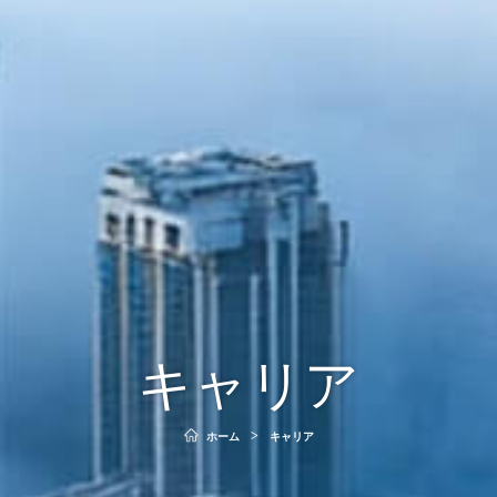
キャリア
ホーム
>
キャリア