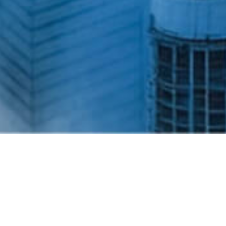
BICHEMグループ