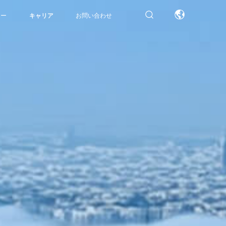
ター
キャリア
お問い合わせ