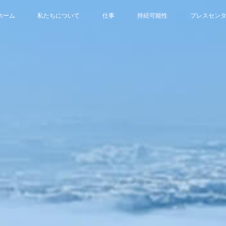
ホーム
私たちについて
仕事
持続可能性
プレスセン