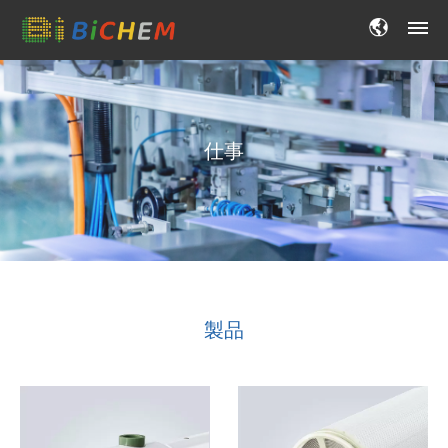
仕事
製品