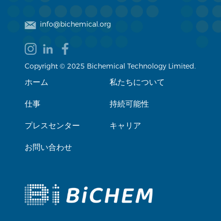
info@bichemical.org
Copyright © 2025 Bichemical Technology Limited.
ホーム
私たちについて
仕事
持続可能性
プレスセンター
キャリア
お問い合わせ